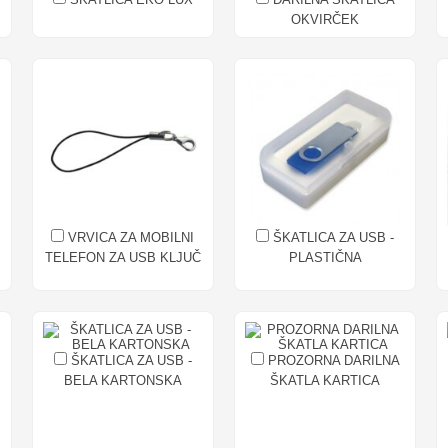
OKVIRČEK
VRVICA ZA MOBILNI
ŠKATLICA ZA USB -
TELEFON ZA USB KLJUČ
PLASTIČNA
ŠKATLICA ZA USB -
PROZORNA DARILNA
BELA KARTONSKA
ŠKATLA KARTICA