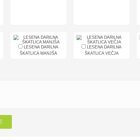
LESENA DARILNA
LESENA DARILNA
ŠKATLICA MANJŠA
ŠKATLICA VEČJA
E