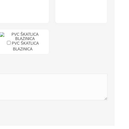
PVC ŠKATLICA
BLAZINICA