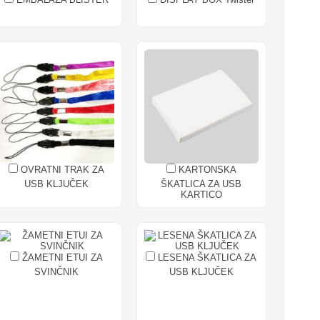
OVRATNI TRAK ZA
KARTONSKA
USB KLJUČEK
ŠKATLICA ZA USB
KARTICO
ŽAMETNI ETUI ZA
LESENA ŠKATLICA ZA
SVINČNIK
USB KLJUČEK