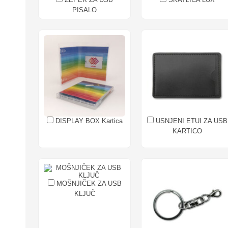
PISALO
DISPLAY BOX Kartica
USNJENI ETUI ZA USB
KARTICO
MOŠNJIČEK ZA USB
KLJUČ