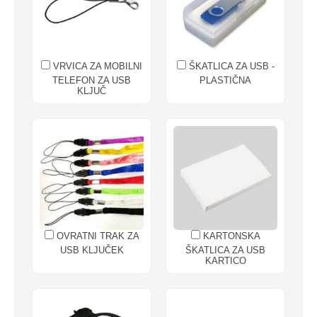
VRVICA ZA MOBILNI
ŠKATLICA ZA USB -
TELEFON ZA USB
PLASTIČNA
KLJUČ
OVRATNI TRAK ZA
KARTONSKA
USB KLJUČEK
ŠKATLICA ZA USB
KARTICO