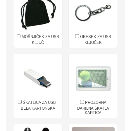
MOŠNJIČEK ZA USB
OBESEK ZA USB
KLJUČ
KLJUČEK
ŠKATLICA ZA USB -
PROZORNA
BELA KARTONSKA
DARILNA ŠKATLA
KARTICA