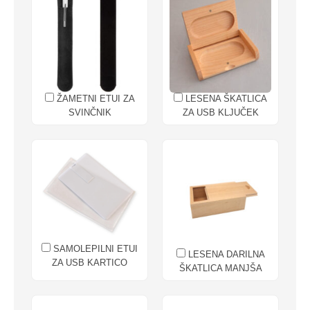
ŽAMETNI ETUI ZA
LESENA ŠKATLICA
SVINČNIK
ZA USB KLJUČEK
SAMOLEPILNI ETUI
LESENA DARILNA
ZA USB KARTICO
ŠKATLICA MANJŠA