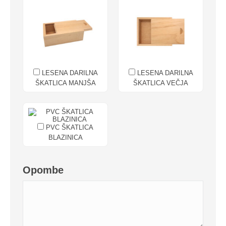
LESENA DARILNA
LESENA DARILNA
ŠKATLICA MANJŠA
ŠKATLICA VEČJA
PVC ŠKATLICA
BLAZINICA
Opombe