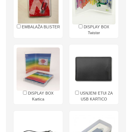
EMBALAŽA BLISTER
DISPLAY BOX
Twister
DISPLAY BOX
USNJENI ETUI ZA
Kartica
USB KARTICO