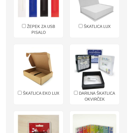
ŽEPEK ZA USB
ŠKATLICA LUX
PISALO
ŠKATLICA EKO LUX
DARILNA ŠKATLICA
OKVIRČEK