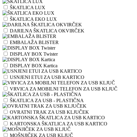
ŠKATLICA LUX
ŠKATLICA EKO LUX
DARILNA ŠKATLICA OKVIRČEK
EMBALAŽA BLISTER
DISPLAY BOX Twister
DISPLAY BOX Kartica
USNJENI ETUI ZA USB KARTICO
VRVICA ZA MOBILNI TELEFON ZA USB KLJUČ
ŠKATLICA ZA USB - PLASTIČNA
OVRATNI TRAK ZA USB KLJUČEK
KARTONSKA ŠKATLICA ZA USB KARTICO
MOŠNJIČEK ZA USB KLJUČ