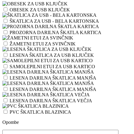
OBESEK ZA USB KLJUČEK
ŠKATLICA ZA USB - BELA KARTONSKA
PROZORNA DARILNA ŠKATLA KARTICA
ŽAMETNI ETUI ZA SVINČNIK
LESENA ŠKATLICA ZA USB KLJUČEK
SAMOLEPILNI ETUI ZA USB KARTICO
LESENA DARILNA ŠKATLICA MANJŠA
LESENA DARILNA ŠKATLICA MANJŠA
LESENA DARILNA ŠKATLICA VEČJA
PVC ŠKATLICA BLAZINICA
Opombe