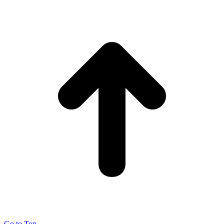
Go to Top