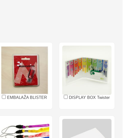
EMBALAŽA BLISTER
DISPLAY BOX Twister