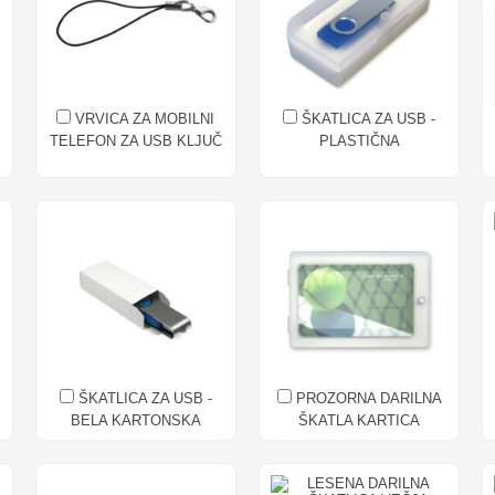
VRVICA ZA MOBILNI
ŠKATLICA ZA USB -
TELEFON ZA USB KLJUČ
PLASTIČNA
ŠKATLICA ZA USB -
PROZORNA DARILNA
BELA KARTONSKA
ŠKATLA KARTICA