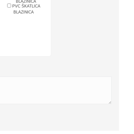
PVC ŠKATLICA
BLAZINICA