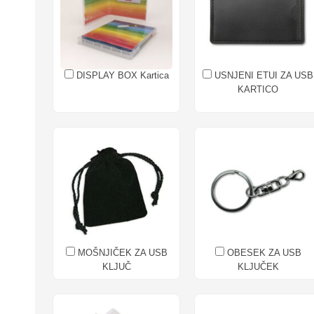
DISPLAY BOX Kartica
USNJENI ETUI ZA USB
KARTICO
MOŠNJIČEK ZA USB
OBESEK ZA USB
KLJUČ
KLJUČEK