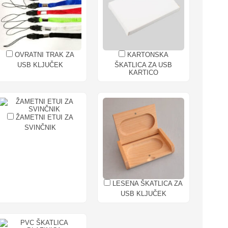
OVRATNI TRAK ZA
KARTONSKA
USB KLJUČEK
ŠKATLICA ZA USB
KARTICO
ŽAMETNI ETUI ZA
SVINČNIK
LESENA ŠKATLICA ZA
USB KLJUČEK