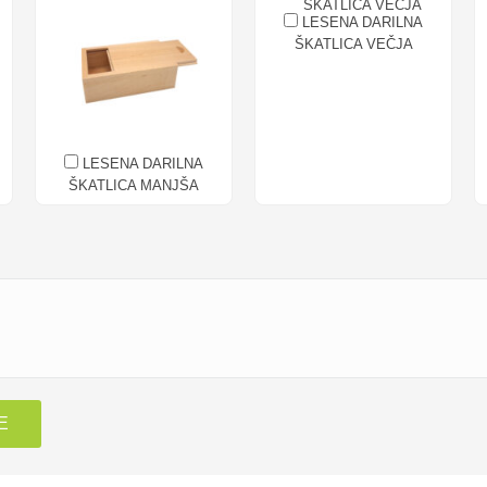
LESENA DARILNA
ŠKATLICA VEČJA
LESENA DARILNA
ŠKATLICA MANJŠA
E