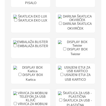
PISALO
ŠKATLICA EKO LUX
DARILNA ŠKATLICA
OKVIRČEK
EMBALAŽA BLISTER
DISPLAY BOX
Twister
DISPLAY BOX
USNJENI ETUI ZA
Kartica
USB KARTICO
ŠKATLICA ZA USB -
VRVICA ZA MOBILNI
PLASTIČNA