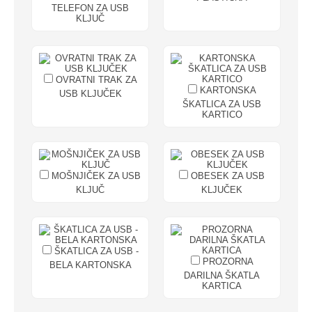
TELEFON ZA USB
KLJUČ
OVRATNI TRAK ZA
KARTONSKA
USB KLJUČEK
ŠKATLICA ZA USB
KARTICO
MOŠNJIČEK ZA USB
OBESEK ZA USB
KLJUČ
KLJUČEK
ŠKATLICA ZA USB -
PROZORNA
BELA KARTONSKA
DARILNA ŠKATLA
KARTICA