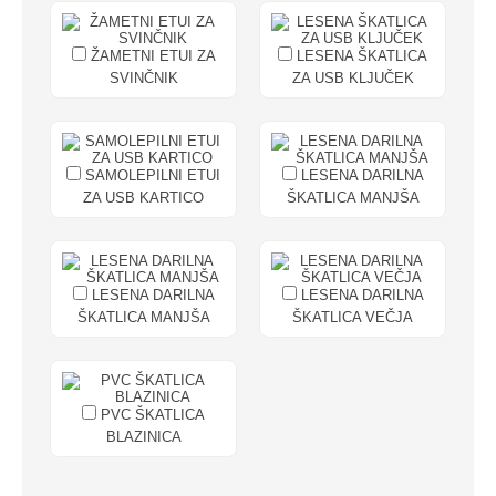
ŽAMETNI ETUI ZA
LESENA ŠKATLICA
SVINČNIK
ZA USB KLJUČEK
SAMOLEPILNI ETUI
LESENA DARILNA
ZA USB KARTICO
ŠKATLICA MANJŠA
LESENA DARILNA
LESENA DARILNA
ŠKATLICA MANJŠA
ŠKATLICA VEČJA
PVC ŠKATLICA
BLAZINICA