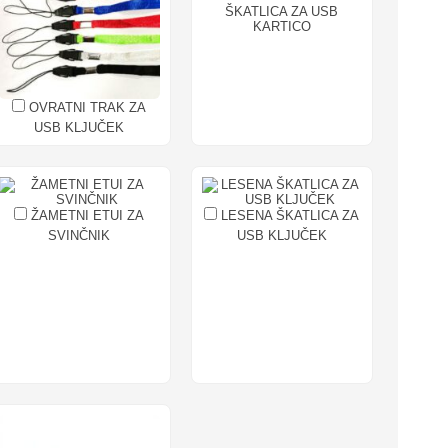
ŠKATLICA ZA USB
KARTICO
OVRATNI TRAK ZA
USB KLJUČEK
ŽAMETNI ETUI ZA
LESENA ŠKATLICA ZA
SVINČNIK
USB KLJUČEK