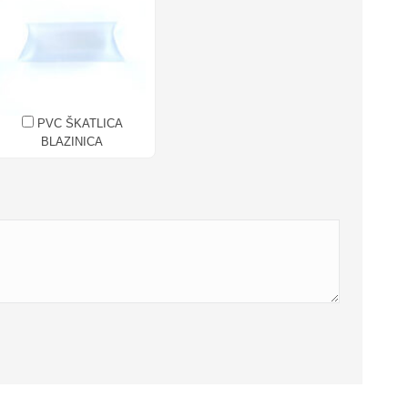
PVC ŠKATLICA
BLAZINICA