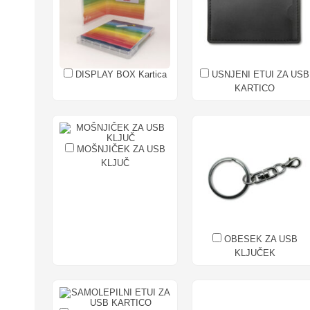
DISPLAY BOX Kartica
USNJENI ETUI ZA USB
KARTICO
MOŠNJIČEK ZA USB
KLJUČ
OBESEK ZA USB
KLJUČEK