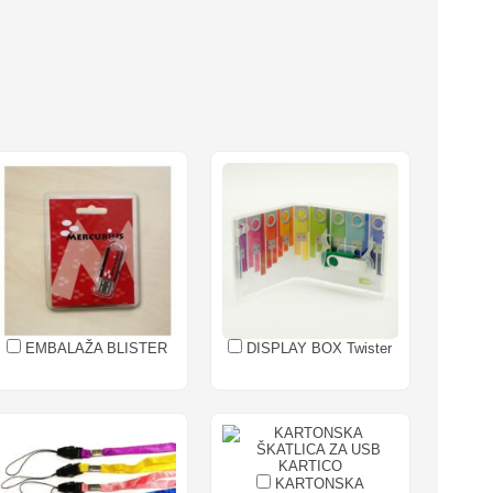
EMBALAŽA BLISTER
DISPLAY BOX Twister
KARTONSKA