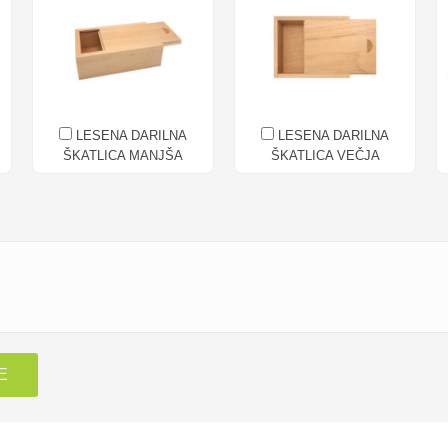
LESENA DARILNA
LESENA DARILNA
ŠKATLICA MANJŠA
ŠKATLICA VEČJA
E