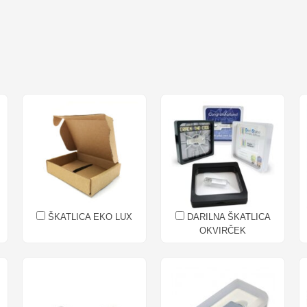
ŠKATLICA EKO LUX
DARILNA ŠKATLICA
OKVIRČEK