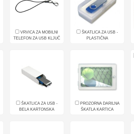
VRVICA ZA MOBILNI
ŠKATLICA ZA USB -
TELEFON ZA USB KLJUČ
PLASTIČNA
ŠKATLICA ZA USB -
PROZORNA DARILNA
BELA KARTONSKA
ŠKATLA KARTICA