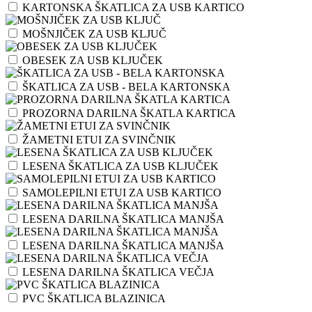
KARTONSKA ŠKATLICA ZA USB KARTICO
MOŠNJIČEK ZA USB KLJUČ
OBESEK ZA USB KLJUČEK
ŠKATLICA ZA USB - BELA KARTONSKA
PROZORNA DARILNA ŠKATLA KARTICA
ŽAMETNI ETUI ZA SVINČNIK
LESENA ŠKATLICA ZA USB KLJUČEK
SAMOLEPILNI ETUI ZA USB KARTICO
LESENA DARILNA ŠKATLICA MANJŠA
LESENA DARILNA ŠKATLICA MANJŠA
LESENA DARILNA ŠKATLICA VEČJA
PVC ŠKATLICA BLAZINICA