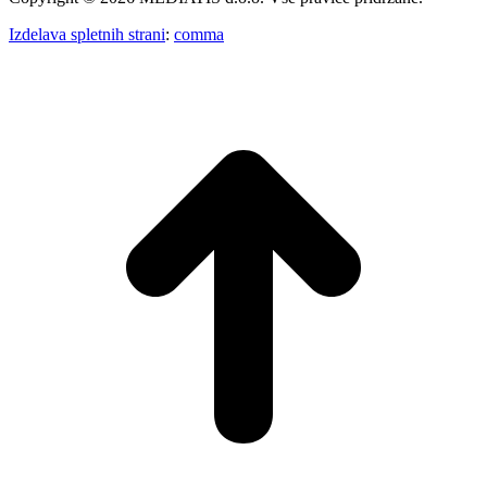
Izdelava spletnih strani
:
comma