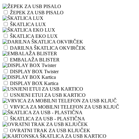
ŽEPEK ZA USB PISALO
ŠKATLICA LUX
ŠKATLICA EKO LUX
DARILNA ŠKATLICA OKVIRČEK
EMBALAŽA BLISTER
DISPLAY BOX Twister
DISPLAY BOX Kartica
USNJENI ETUI ZA USB KARTICO
VRVICA ZA MOBILNI TELEFON ZA USB KLJUČ
ŠKATLICA ZA USB - PLASTIČNA
OVRATNI TRAK ZA USB KLJUČEK