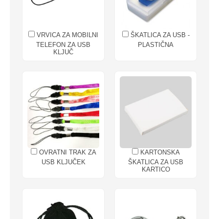
VRVICA ZA MOBILNI
ŠKATLICA ZA USB -
TELEFON ZA USB
PLASTIČNA
KLJUČ
OVRATNI TRAK ZA
KARTONSKA
USB KLJUČEK
ŠKATLICA ZA USB
KARTICO