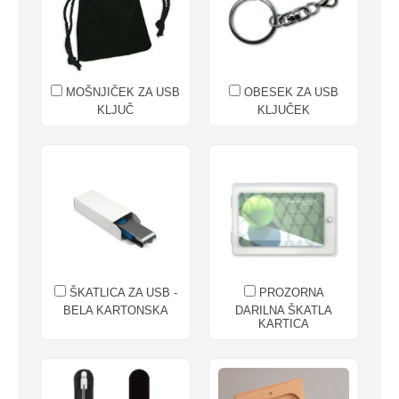
MOŠNJIČEK ZA USB
OBESEK ZA USB
KLJUČ
KLJUČEK
ŠKATLICA ZA USB -
PROZORNA
BELA KARTONSKA
DARILNA ŠKATLA
KARTICA