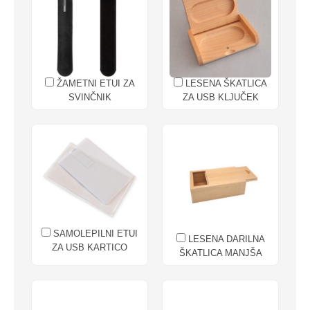
ŽAMETNI ETUI ZA
LESENA ŠKATLICA
SVINČNIK
ZA USB KLJUČEK
SAMOLEPILNI ETUI
LESENA DARILNA
ZA USB KARTICO
ŠKATLICA MANJŠA