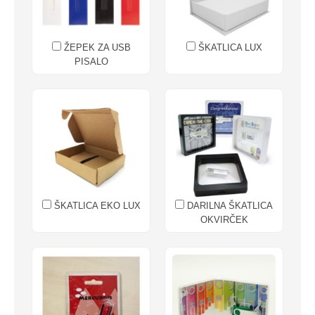
ŽEPEK ZA USB
ŠKATLICA LUX
PISALO
ŠKATLICA EKO LUX
DARILNA ŠKATLICA
OKVIRČEK