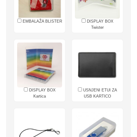
EMBALAŽA BLISTER
DISPLAY BOX
Twister
DISPLAY BOX
USNJENI ETUI ZA
Kartica
USB KARTICO