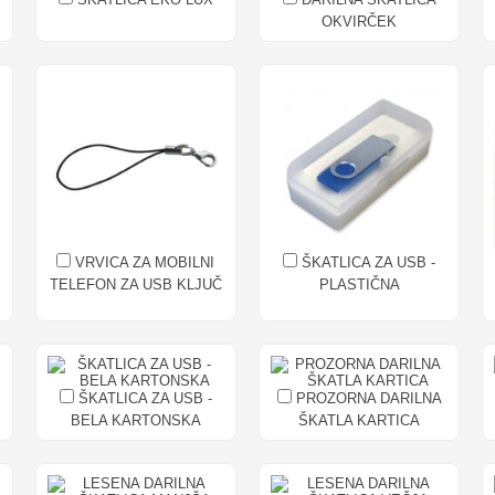
OKVIRČEK
VRVICA ZA MOBILNI
ŠKATLICA ZA USB -
TELEFON ZA USB KLJUČ
PLASTIČNA
ŠKATLICA ZA USB -
PROZORNA DARILNA
BELA KARTONSKA
ŠKATLA KARTICA