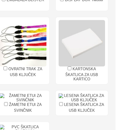
OVRATNI TRAK ZA
KARTONSKA
USB KLJUČEK
ŠKATLICA ZA USB
KARTICO
ŽAMETNI ETUI ZA
LESENA ŠKATLICA ZA
SVINČNIK
USB KLJUČEK