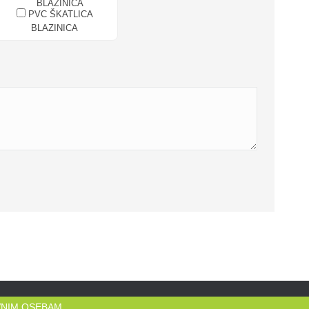
PVC ŠKATLICA
BLAZINICA
AVNIM OSEBAM.