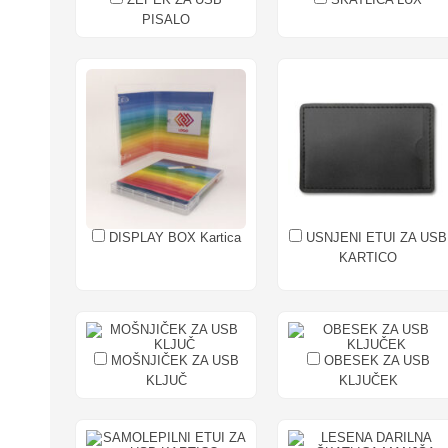
PISALO
DISPLAY BOX Kartica
USNJENI ETUI ZA USB
KARTICO
MOŠNJIČEK ZA USB
OBESEK ZA USB
KLJUČ
KLJUČEK