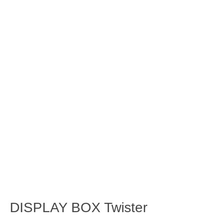
DISPLAY BOX Twister